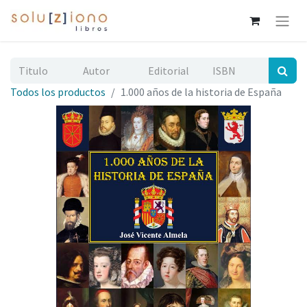
Todos los productos
1.000 años de la historia de España