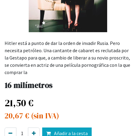
Hitler está a punto de dar la orden de invadir Rusia. Pero
necesita petróleo. Una cantante de cabaret es reclutada por
la Gestapo para que, a cambio de liberar a su novio proscrito,
se convierta en actriz de una película pornográfica con la que
comprar la
16 milímetros
21,50
€
20,67
€
(sin IVA)
Añadir a la cesta