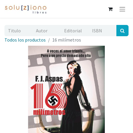
Todos los productos
16 milímetros