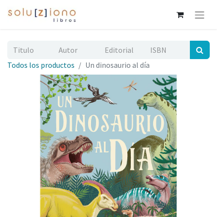
Todos los productos
Un dinosaurio al día