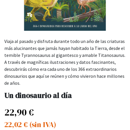
Viaja al pasado y disfruta durante todo un año de las criaturas
más alucinantes que jamás hayan habitado la Tierra, desde el
temible Tyrannosaurus al gigantesco y amable Titanosaurus.
A través de magníficas ilustraciones y datos fascinantes,
descubrirás cómo era cada uno de los 366 extraordinarios
dinosaurios que aquí se reúnen y cómo vivieron hace millones
de años.
Un dinosaurio al día
22,90
€
22,02
€
(sin IVA)