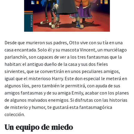
Desde que murieron sus padres, Otto vive con su tía en una
casa encantada. Solo él y su mascota Vincent, un murciélago
parlanchín, son capaces de ver a los tres fantasmas que la
habitan: el antiguo dueño de la casa y sus dos fieles
sirvientes, que se convertirán en unos peculiares amigos,
igual que el misterioso Harry. Este don especial le meterá en
algunos líos, pero también le permitirá, con ayuda de sus
amigos fantasmas y de su amiga Emily, acabar con los planes
de algunos malvados enemigos. Si disfrutas con las historias
de misterio y humor, te gustará esta fantasmagórica
colección.
Un equipo de miedo