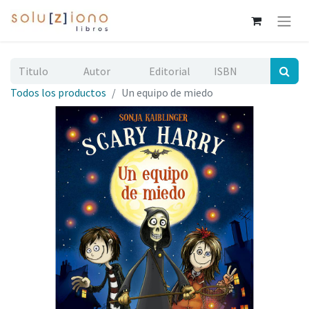
Todos los productos
Un equipo de miedo