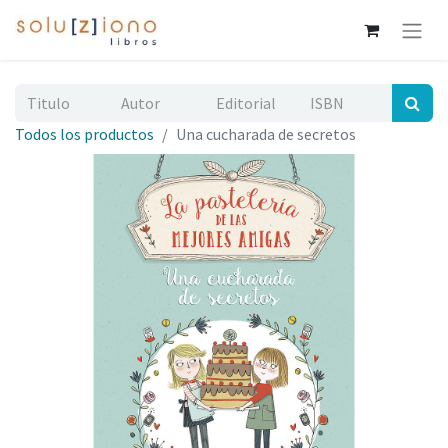
Todos los productos
Una cucharada de secretos