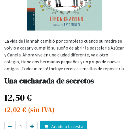
La vida de Hannah cambió por completo cuando su madre se
volvió a casar y cumplió su sueño de abrir la pastelería Azúcar
y Canela. Ahora vive en una ciudad diferente, va a otro
colegio, tiene dos hermanas pequeñas y un grupo de nuevas
amigas. ¡Todo un reto! Incluye recetas sencillas de repostería.
Una cucharada de secretos
12,50
€
12,02
€
(sin IVA)
Añadir a la cesta