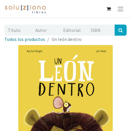
Todos los productos
Un león dentro