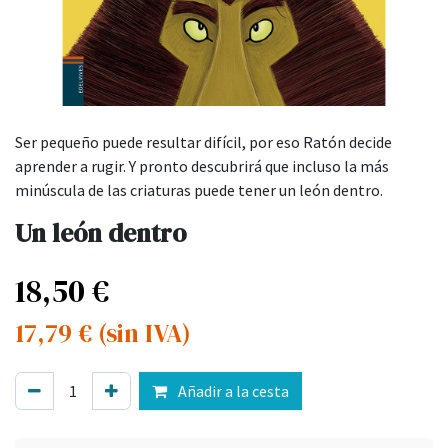
Ser pequeño puede resultar difícil, por eso Ratón decide
aprender a rugir. Y pronto descubrirá que incluso la más
minúscula de las criaturas puede tener un león dentro.
Un león dentro
18,50
€
17,79
€
(sin IVA)
Añadir a la cesta