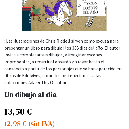
: Las ilustraciones de Chris Riddell sirven como excusa para
presentar un libro para dibujar los 365 días del año. El autor
invita a completar sus dibujos, a imaginar escenas
improbables, a recurrir al absurdo y a rayar hasta el
cansancio a partir de los personajes que ya han aparecido en
libros de Edelvives, como los pertenecientes a las
colecciones Ada Goth y Ottoline.
Un dibujo al día
13,50
€
12,98
€
(sin IVA)