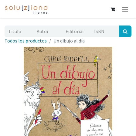
Todos los productos
Un dibujo al día