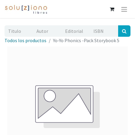
Todos los productos
Yo-Yo Phonics -Pack Storybook 5