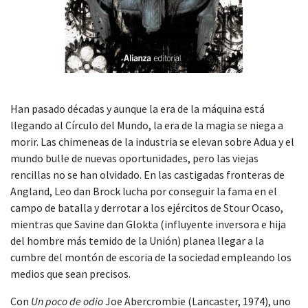
Han pasado décadas y aunque la era de la máquina está
llegando al Círculo del Mundo, la era de la magia se niega a
morir. Las chimeneas de la industria se elevan sobre Adua y el
mundo bulle de nuevas oportunidades, pero las viejas
rencillas no se han olvidado. En las castigadas fronteras de
Angland, Leo dan Brock lucha por conseguir la fama en el
campo de batalla y derrotar a los ejércitos de Stour Ocaso,
mientras que Savine dan Glokta (influyente inversora e hija
del hombre más temido de la Unión) planea llegar a la
cumbre del montón de escoria de la sociedad empleando los
medios que sean precisos.
Con
Un poco de odio
Joe Abercrombie (Lancaster, 1974), uno