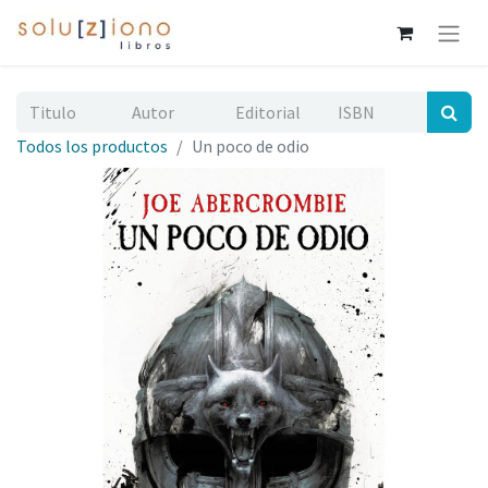
Todos los productos
Un poco de odio