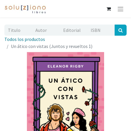
Todos los productos
Un ático con vistas (Juntos y revueltos 1)