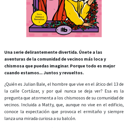
Una serie delirantemente divertida. Únete a las
aventuras de la comunidad de vecinos más loca y
chismosa que puedas imaginar. Porque todo es mejor
cuando estamos... Juntos y revueltos.
¿Quién es Julian Bale, el hombre que vive en el ático del 13 de
la calle Cortázar, y por qué nunca se deja ver? Esa es la
pregunta que atormenta a los chismosos de su comunidad de
vecinos. Incluida a Matty, que, aunque no vive en el edificio,
conoce la expectación que provoca el ermitaño y siempre
lanza una mirada curiosa a su balcón.