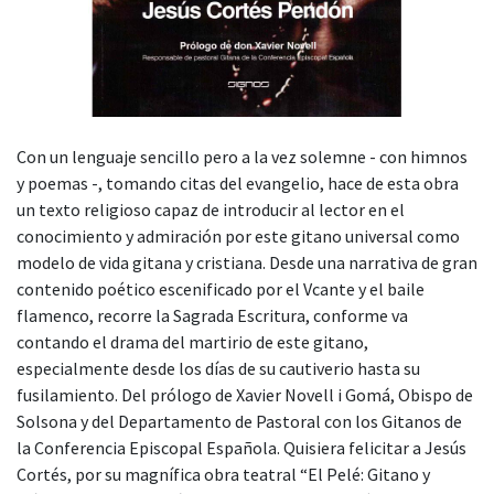
Con un lenguaje sencillo pero a la vez solemne - con himnos
y poemas -, tomando citas del evangelio, hace de esta obra
un texto religioso capaz de introducir al lector en el
conocimiento y admiración por este gitano universal como
modelo de vida gitana y cristiana. Desde una narrativa de gran
contenido poético escenificado por el Vcante y el baile
flamenco, recorre la Sagrada Escritura, conforme va
contando el drama del martirio de este gitano,
especialmente desde los días de su cautiverio hasta su
fusilamiento. Del prólogo de Xavier Novell i Gomá, Obispo de
Solsona y del Departamento de Pastoral con los Gitanos de
la Conferencia Episcopal Española. Quisiera felicitar a Jesús
Cortés, por su magnífica obra teatral “El Pelé: Gitano y