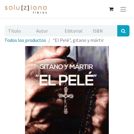
Todos los productos
"El Pelé", gitano y mártir