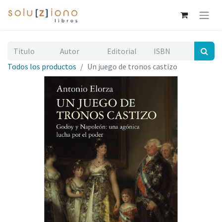
Todos los productos
Un juego de tronos castizo