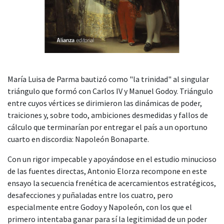
María Luisa de Parma bautizó como "la trinidad" al singular
triángulo que formó con Carlos IV y Manuel Godoy. Triángulo
entre cuyos vértices se dirimieron las dinámicas de poder,
traiciones y, sobre todo, ambiciones desmedidas y fallos de
cálculo que terminarían por entregar el país a un oportuno
cuarto en discordia: Napoleón Bonaparte.
Con un rigor impecable y apoyándose en el estudio minucioso
de las fuentes directas, Antonio Elorza recompone en este
ensayo la secuencia frenética de acercamientos estratégicos,
desafecciones y puñaladas entre los cuatro, pero
especialmente entre Godoy y Napoleón, con los que el
primero intentaba ganar para sí la legitimidad de un poder