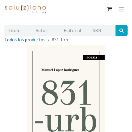
Todos los productos
831-Urb