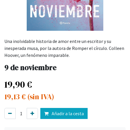
Una inolvidable historia de amor entre un escritor y su
inesperada musa, por la autora de Romper el círculo. Colleen
Hoover, un fenómeno imparable.
9 de noviembre
19,90
€
19,13
€
(sin IVA)
Añadir a la cesta