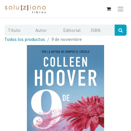
Todos los productos
9 de noviembre