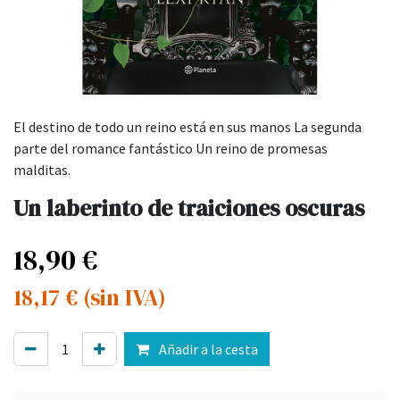
El destino de todo un reino está en sus manos La segunda
parte del romance fantástico Un reino de promesas
malditas.
Un laberinto de traiciones oscuras
18,90
€
18,17
€
(sin IVA)
Añadir a la cesta