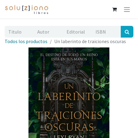
Todos los productos
Un laberinto de traiciones oscuras