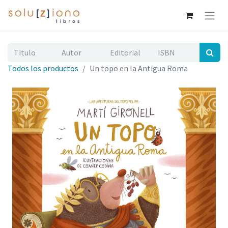
Todos los productos
Un topo en la Antigua Roma