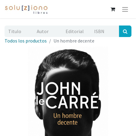
Todos los productos
Un hombre decente