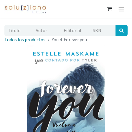
Todos los productos
You 4. Forever you