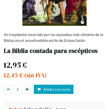
Un trepidante recorrido por los episodios más célebres de la
Biblia con el inconfundible estilo de Eslava Galán.
La Biblia contada para escépticos
12,95
€
12,45
€
(sin IVA)
Añadir a la cesta