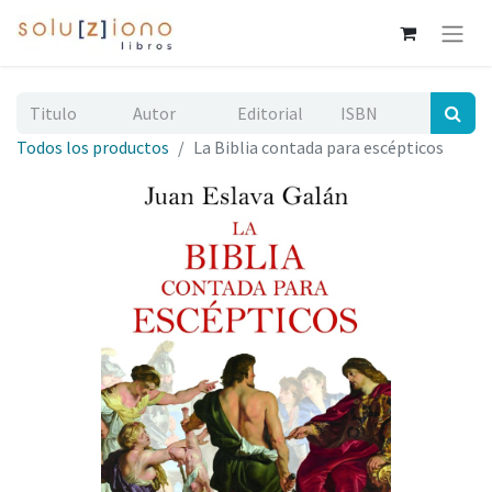
Todos los productos
La Biblia contada para escépticos