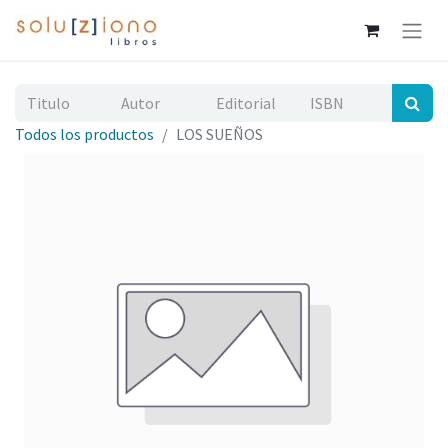
Todos los productos
LOS SUEÑOS