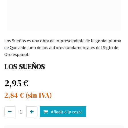
Los Sueños es una obra de imprescindible de la genial pluma
de Quevedo, uno de los autores fundamentales del Siglo de
Oro español.
LOS SUEÑOS
2,95
€
2,84
€
(sin IVA)
Añadir a la cesta