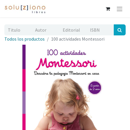
Todos los productos
100 actividades Montessori