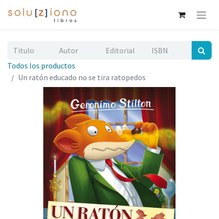
Todos los productos
Un ratón educado no se tira ratopedos