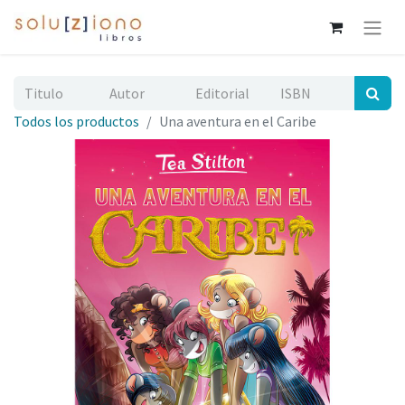
Todos los productos
Una aventura en el Caribe