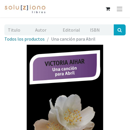
Todos los productos
Una canción para Abril