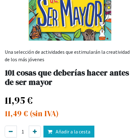
Una selección de actividades que estimularán la creatividad
de los más jóvenes
101 cosas que deberías hacer antes
de ser mayor
11,95
€
11,49
€
(sin IVA)
Añadir a la cesta