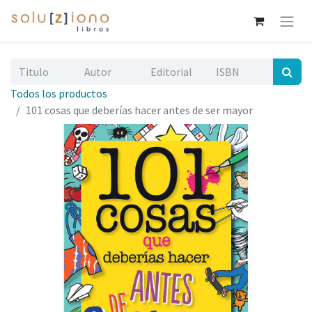
Todos los productos
101 cosas que deberías hacer antes de ser mayor