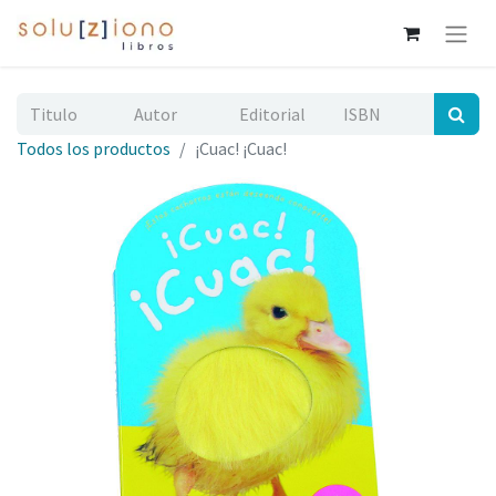
Todos los productos
¡Cuac! ¡Cuac!