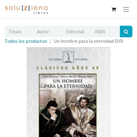
Todos los productos
Un hombre para la eternidad DVD