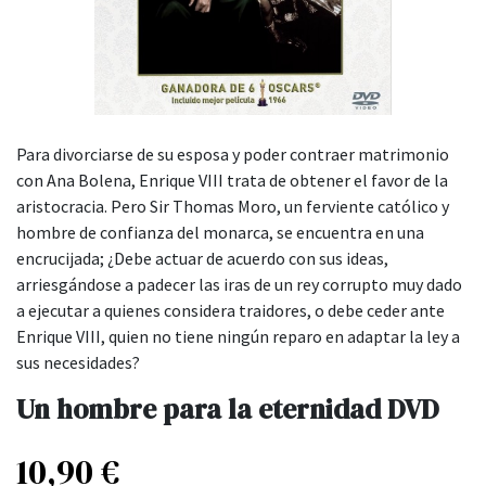
Para divorciarse de su esposa y poder contraer matrimonio
con Ana Bolena, Enrique VIII trata de obtener el favor de la
aristocracia. Pero Sir Thomas Moro, un ferviente católico y
hombre de confianza del monarca, se encuentra en una
encrucijada; ¿Debe actuar de acuerdo con sus ideas,
arriesgándose a padecer las iras de un rey corrupto muy dado
a ejecutar a quienes considera traidores, o debe ceder ante
Enrique VIII, quien no tiene ningún reparo en adaptar la ley a
sus necesidades?
Un hombre para la eternidad DVD
10,90
€