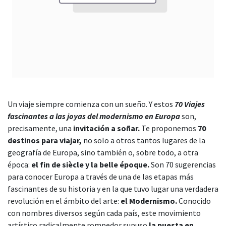
Un viaje siempre comienza con un sueño. Y estos
70 Viajes
fascinantes a las joyas del modernismo en Europa
son,
precisamente, una
invitación a soñar.
Te proponemos
70
destinos para viajar,
no solo a otros tantos lugares de la
geografía de Europa, sino también o, sobre todo, a otra
época:
el fin de siècle y la belle époque.
Son 70 sugerencias
para conocer Europa a través de una de las etapas más
fascinantes de su historia y en la que tuvo lugar una verdadera
revolución en el ámbito del arte:
el Modernismo.
Conocido
con nombres diversos según cada país, este movimiento
artístico radicalmente rompedor supuso
la puesta en