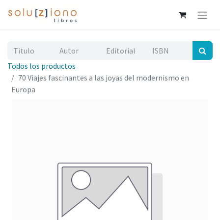
Todos los productos
70 Viajes fascinantes a las joyas del modernismo en
Europa