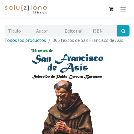
Todos los productos
366 textos de San Francisco de Asís