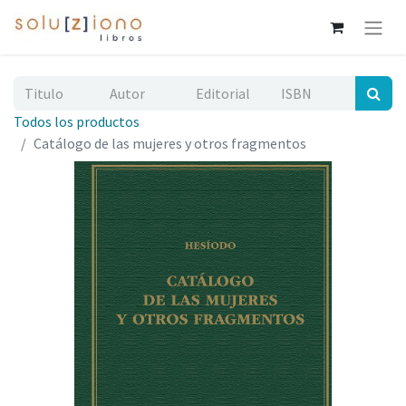
Todos los productos
Catálogo de las mujeres y otros fragmentos