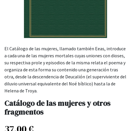
El Catálogo de las mujeres, llamado también Eeas, introduce
a cada una de las mujeres mortales cuyas uniones con dioses,
su respectiva prole y episodios de la misma relata el poema y
organiza de esta forma su contenido una generación tras
otra, desde la descendencia de Deucalión (el superviviente del
diluvio universal equivalente del Noé bíblico) hasta la de
Helena de Troya.
Catálogo de las mujeres y otros
fragmentos
37,00
€