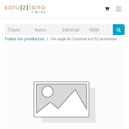
Todos los productos
Un viaje al Cosmos en 52 semanas