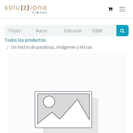
Todos los productos
Un festín de palabras, imágenes y letras