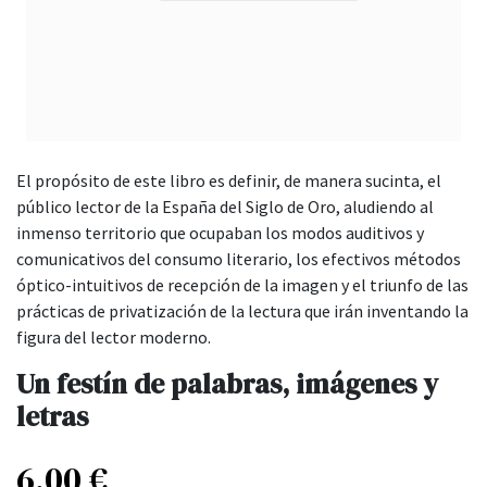
El propósito de este libro es definir, de manera sucinta, el
público lector de la España del Siglo de Oro, aludiendo al
inmenso territorio que ocupaban los modos auditivos y
comunicativos del consumo literario, los efectivos métodos
óptico-intuitivos de recepción de la imagen y el triunfo de las
prácticas de privatización de la lectura que irán inventando la
figura del lector moderno.
Un festín de palabras, imágenes y
letras
6,00
€