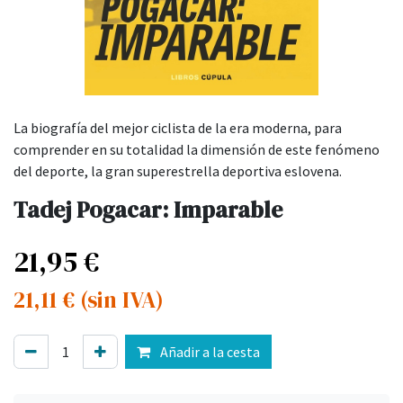
La biografía del mejor ciclista de la era moderna, para
comprender en su totalidad la dimensión de este fenómeno
del deporte, la gran superestrella deportiva eslovena.
Tadej Pogacar: Imparable
21,95
€
21,11
€
(sin IVA)
Añadir a la cesta