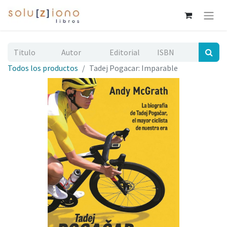
Todos los productos
Tadej Pogacar: Imparable