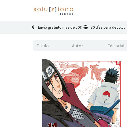
Inicio
Catálogo
Co
Envío gratuito más de 50€
30 días para devoluc