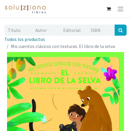
Todos los productos
Mis cuentos clásicos con texturas. El libro de la selva