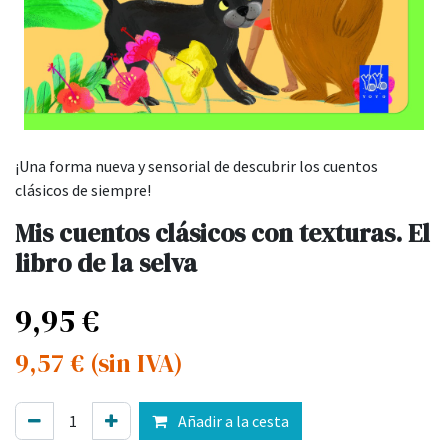
¡Una forma nueva y sensorial de descubrir los cuentos
clásicos de siempre!
Mis cuentos clásicos con texturas. El
libro de la selva
9,95
€
9,57
€
(sin IVA)
Añadir a la cesta