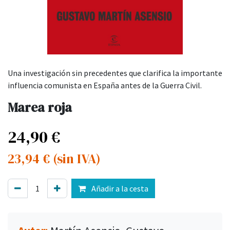
Una investigación sin precedentes que clarifica la importante
influencia comunista en España antes de la Guerra Civil.
Marea roja
24,90
€
23,94
€
(sin IVA)
Añadir a la cesta