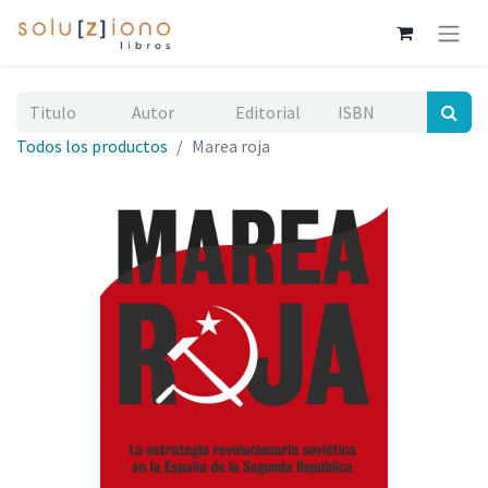
Todos los productos
Marea roja