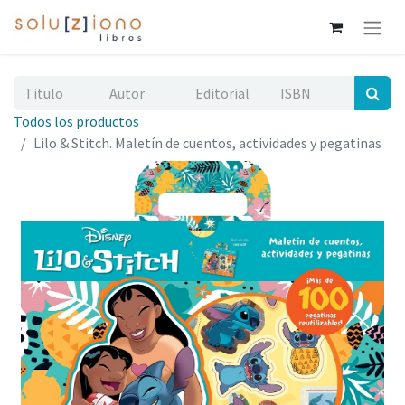
Todos los productos
Lilo & Stitch. Maletín de cuentos, actividades y pegatinas