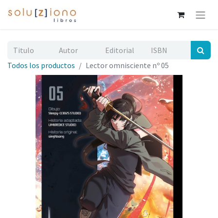
Todos los productos
Lector omnisciente nº 05