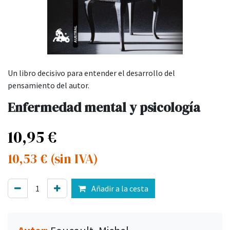
Un libro decisivo para entender el desarrollo del
pensamiento del autor.
Enfermedad mental y psicología
10,95
€
10,53
€
(sin IVA)
Añadir a la cesta