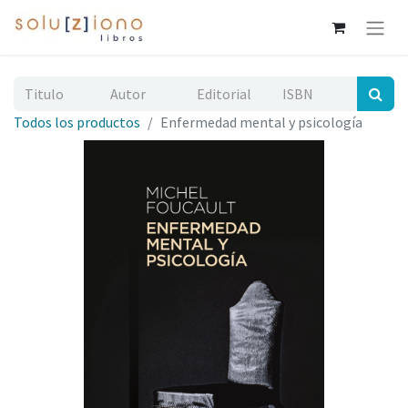
Todos los productos
Enfermedad mental y psicología