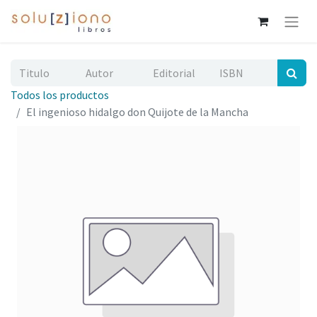
Todos los productos
El ingenioso hidalgo don Quijote de la Mancha