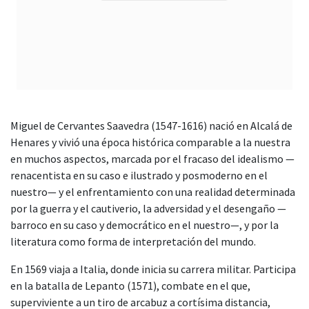
Miguel de Cervantes Saavedra (1547-1616) nació en Alcalá de
Henares y vivió una época histórica comparable a la nuestra
en muchos aspectos, marcada por el fracaso del idealismo —
renacentista en su caso e ilustrado y posmoderno en el
nuestro— y el enfrentamiento con una realidad determinada
por la guerra y el cautiverio, la adversidad y el desengaño —
barroco en su caso y democrático en el nuestro—, y por la
literatura como forma de interpretación del mundo.
En 1569 viaja a Italia, donde inicia su carrera militar. Participa
en la batalla de Lepanto (1571), combate en el que,
superviviente a un tiro de arcabuz a cortísima distancia,