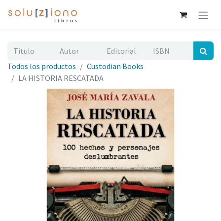
Todos los productos
Custodian Books
LA HISTORIA RESCATADA