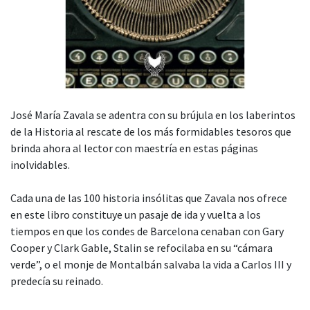
José María Zavala se adentra con su brújula en los laberintos
de la Historia al rescate de los más formidables tesoros que
brinda ahora al lector con maestría en estas páginas
inolvidables.
Cada una de las 100 historia insólitas que Zavala nos ofrece
en este libro constituye un pasaje de ida y vuelta a los
tiempos en que los condes de Barcelona cenaban con Gary
Cooper y Clark Gable, Stalin se refocilaba en su “cámara
verde”, o el monje de Montalbán salvaba la vida a Carlos III y
predecía su reinado.